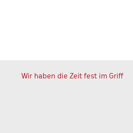
Wir haben die Zeit fest im Griff