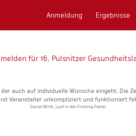
Anmeldung
Ergebnisse
melden für 16. Pulsnitzer Gesundheitsl
, der auch auf individuelle Wünsche eingeht. Die Z
nd Veranstalter unkompliziert und funktioniert feh
Daniel Wirth, Lauf in den Frühling Freital