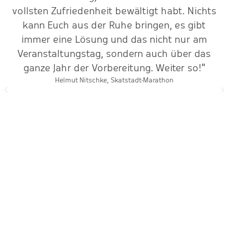
vollsten Zufriedenheit bewältigt habt. Nichts
kann Euch aus der Ruhe bringen, es gibt
immer eine Lösung und das nicht nur am
Veranstaltungstag, sondern auch über das
ganze Jahr der Vorbereitung. Weiter so!"
Helmut Nitschke, Skatstadt-Marathon