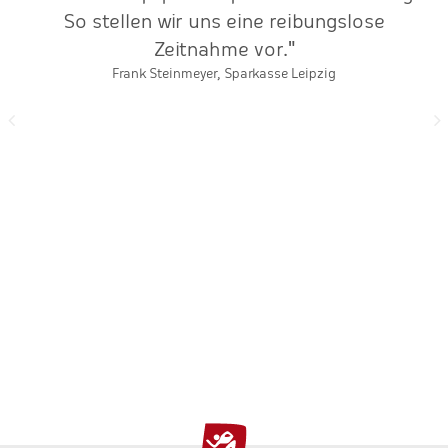
So stellen wir uns eine reibungslose
Zeitnahme vor."
Frank Steinmeyer, Sparkasse Leipzig