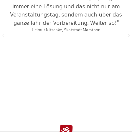
immer eine Lösung und das nicht nur am
Veranstaltungstag, sondern auch über das
ganze Jahr der Vorbereitung. Weiter so!"
Helmut Nitschke, Skatstadt-Marathon