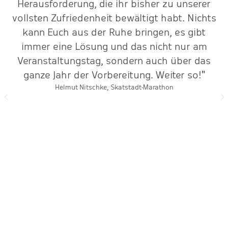
Herausforderung, die ihr bisher zu unserer
vollsten Zufriedenheit bewältigt habt. Nichts
kann Euch aus der Ruhe bringen, es gibt
immer eine Lösung und das nicht nur am
Veranstaltungstag, sondern auch über das
ganze Jahr der Vorbereitung. Weiter so!"
Helmut Nitschke, Skatstadt-Marathon