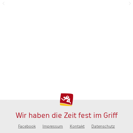
Wir haben die Zeit fest im Griff
Facebook
Impressum
Kontakt
Datenschutz