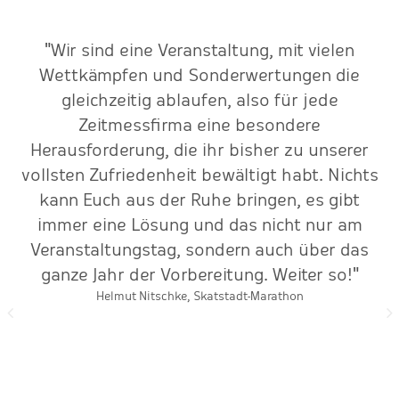
"Wir sind eine Veranstaltung, mit vielen
-
Wettkämpfen und Sonderwertungen die
o
nd
gleichzeitig ablaufen, also für jede
."
Zeitmessfirma eine besondere
Herausforderung, die ihr bisher zu unserer
vollsten Zufriedenheit bewältigt habt. Nichts
kann Euch aus der Ruhe bringen, es gibt
immer eine Lösung und das nicht nur am
Veranstaltungstag, sondern auch über das
ganze Jahr der Vorbereitung. Weiter so!"
Helmut Nitschke, Skatstadt-Marathon