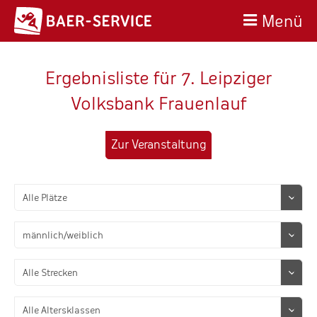
Menü
Ergebnisliste für 7. Leipziger
Volksbank Frauenlauf
Zur Veranstaltung