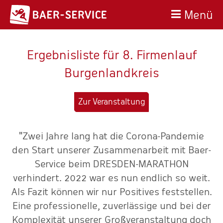
Menü
Ergebnisliste für 8. Firmenlauf
Burgenlandkreis
Zur Veranstaltung
"Zwei Jahre lang hat die Corona-Pandemie
den Start unserer Zusammenarbeit mit Baer-
Service beim DRESDEN-MARATHON
r
verhindert. 2022 war es nun endlich so weit.
Als Fazit können wir nur Positives feststellen.
Eine professionelle, zuverlässige und bei der
Komplexität unserer Großveranstaltung doch