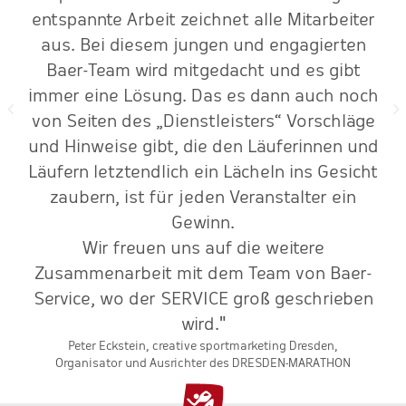
entspannte Arbeit zeichnet alle Mitarbeiter
aus. Bei diesem jungen und engagierten
Baer-Team wird mitgedacht und es gibt
immer eine Lösung. Das es dann auch noch
von Seiten des „Dienstleisters“ Vorschläge
und Hinweise gibt, die den Läuferinnen und
Läufern letztendlich ein Lächeln ins Gesicht
zaubern, ist für jeden Veranstalter ein
Gewinn.
Wir freuen uns auf die weitere
Zusammenarbeit mit dem Team von Baer-
Service, wo der SERVICE groß geschrieben
wird."
Peter Eckstein, creative sportmarketing Dresden,
Organisator und Ausrichter des DRESDEN-MARATHON