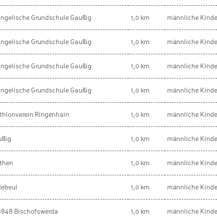
ngelische Grundschule Gaußig
1,0 km
männliche Kinde
ngelische Grundschule Gaußig
1,0 km
männliche Kinde
ngelische Grundschule Gaußig
1,0 km
männliche Kinde
ngelische Grundschule Gaußig
1,0 km
männliche Kinde
thlonverein Ringenhain
1,0 km
männliche Kinde
ußig
1,0 km
männliche Kinde
then
1,0 km
männliche Kinde
debeul
1,0 km
männliche Kinde
1848 Bischofswerda
1,0 km
männliche Kinde