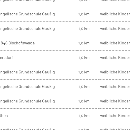
ngelische Grundschule Gaußig
1,0 km
weibliche Kinde
ngelische Grundschule Gaußig
1,0 km
weibliche Kinde
1848 Bischofswerda
1,0 km
weibliche Kinde
ersdorf
1,0 km
weibliche Kinde
ngelische Grundschule Gaußig
1,0 km
weibliche Kinde
ngelische Grundschule Gaußig
1,0 km
weibliche Kinde
ngelische Grundschule Gaußig
1,0 km
weibliche Kinde
then
1,0 km
weibliche Kinde