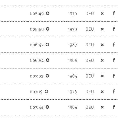
1:05:49
1970
DEU
✖
1:05:59
1979
DEU
✖
1:06:47
1987
DEU
✖
1:06:54
1965
DEU
✖
1:07:02
1964
DEU
✖
1:07:19
1973
DEU
✖
1:07:54
1964
DEU
✖