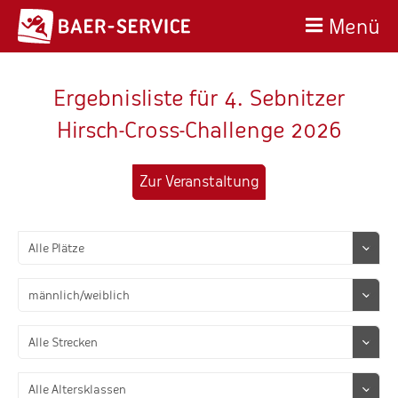
Menü
Ergebnisliste für 4. Sebnitzer
Hirsch-Cross-Challenge 2026
Zur Veranstaltung