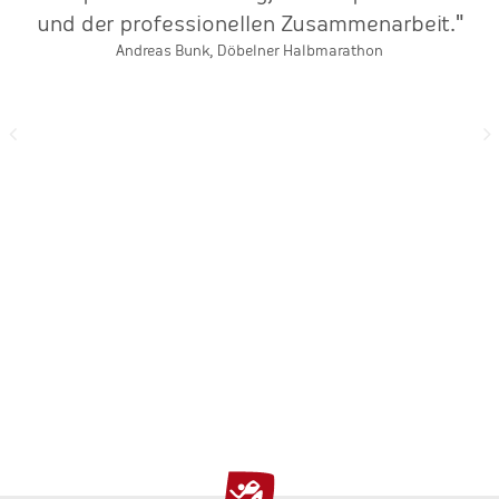
und der professionellen Zusammenarbeit."
Andreas Bunk, Döbelner Halbmarathon