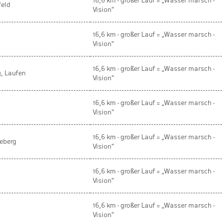
16,6 km - großer Lauf = „Wasser marsch -
feld
Vision“
16,6 km - großer Lauf = „Wasser marsch -
Vision“
16,6 km - großer Lauf = „Wasser marsch -
g, Laufen
Vision“
16,6 km - großer Lauf = „Wasser marsch -
Vision“
16,6 km - großer Lauf = „Wasser marsch -
eeberg
Vision“
16,6 km - großer Lauf = „Wasser marsch -
Vision“
16,6 km - großer Lauf = „Wasser marsch -
Vision“