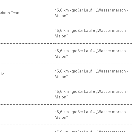
16,6 km - großer Lauf = „Wasser marsch -
arkrun Team
Vision“
16,6 km - großer Lauf = „Wasser marsch -
Vision“
16,6 km - großer Lauf = „Wasser marsch -
Vision“
16,6 km - großer Lauf = „Wasser marsch -
itz
Vision“
16,6 km - großer Lauf = „Wasser marsch -
Vision“
16,6 km - großer Lauf = „Wasser marsch -
Vision“