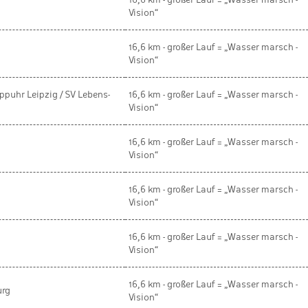
Vision“
16,6 km - großer Lauf = „Wasser marsch -
Vision“
ppuhr Leipzig / SV Lebens-
16,6 km - großer Lauf = „Wasser marsch -
Vision“
16,6 km - großer Lauf = „Wasser marsch -
Vision“
16,6 km - großer Lauf = „Wasser marsch -
Vision“
16,6 km - großer Lauf = „Wasser marsch -
Vision“
16,6 km - großer Lauf = „Wasser marsch -
urg
Vision“