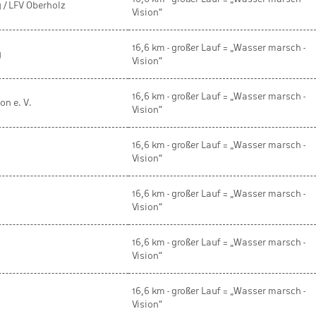
 / LFV Oberholz
Vision“
16,6 km - großer Lauf = „Wasser marsch -
g
Vision“
16,6 km - großer Lauf = „Wasser marsch -
n e. V.
Vision“
16,6 km - großer Lauf = „Wasser marsch -
Vision“
16,6 km - großer Lauf = „Wasser marsch -
Vision“
16,6 km - großer Lauf = „Wasser marsch -
Vision“
16,6 km - großer Lauf = „Wasser marsch -
Vision“