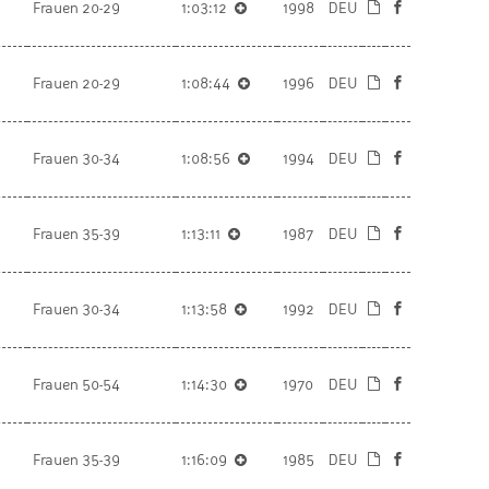
Frauen 20-29
1:03:12
1998
DEU
Frauen 20-29
1:08:44
1996
DEU
Frauen 30-34
1:08:56
1994
DEU
Frauen 35-39
1:13:11
1987
DEU
Frauen 30-34
1:13:58
1992
DEU
Frauen 50-54
1:14:30
1970
DEU
Frauen 35-39
1:16:09
1985
DEU