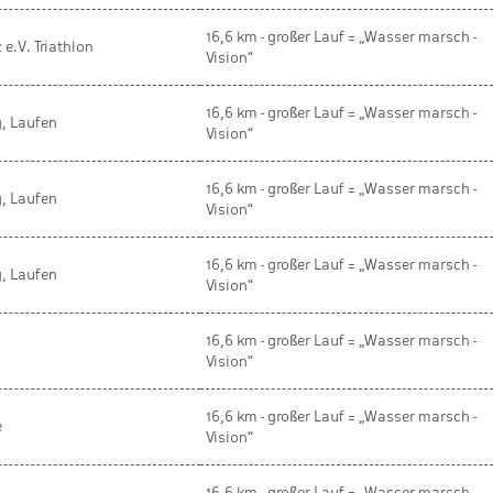
16,6 km - großer Lauf = „Wasser marsch -
 e.V. Triathlon
Vision“
16,6 km - großer Lauf = „Wasser marsch -
g, Laufen
Vision“
16,6 km - großer Lauf = „Wasser marsch -
g, Laufen
Vision“
16,6 km - großer Lauf = „Wasser marsch -
g, Laufen
Vision“
16,6 km - großer Lauf = „Wasser marsch -
Vision“
16,6 km - großer Lauf = „Wasser marsch -
e
Vision“
16,6 km - großer Lauf = „Wasser marsch -