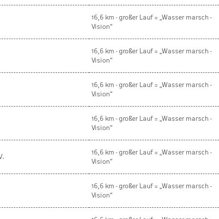
16,6 km - großer Lauf = „Wasser marsch -
Vision“
16,6 km - großer Lauf = „Wasser marsch -
Vision“
16,6 km - großer Lauf = „Wasser marsch -
Vision“
16,6 km - großer Lauf = „Wasser marsch -
Vision“
16,6 km - großer Lauf = „Wasser marsch -
V.
Vision“
16,6 km - großer Lauf = „Wasser marsch -
Vision“