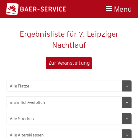
Menü
Ergebnisliste für 7. Leipziger
Nachtlauf
Zur Veranstaltung