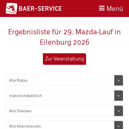
Menü
Ergebnisliste für 29. Mazda-Lauf in
Eilenburg 2026
Zur Veranstaltung