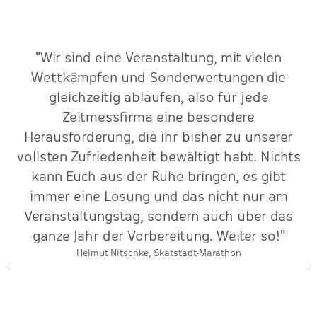
"Wir sind eine Veranstaltung, mit vielen
-
Wettkämpfen und Sonderwertungen die
o
nd
gleichzeitig ablaufen, also für jede
."
Zeitmessfirma eine besondere
Herausforderung, die ihr bisher zu unserer
vollsten Zufriedenheit bewältigt habt. Nichts
kann Euch aus der Ruhe bringen, es gibt
immer eine Lösung und das nicht nur am
Veranstaltungstag, sondern auch über das
ganze Jahr der Vorbereitung. Weiter so!"
Helmut Nitschke, Skatstadt-Marathon