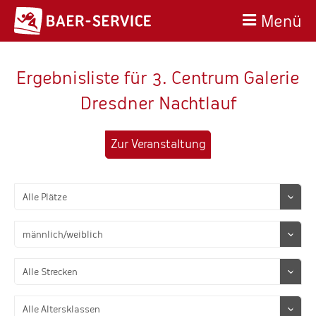
Menü
Ergebnisliste für 3. Centrum Galerie
Dresdner Nachtlauf
Zur Veranstaltung