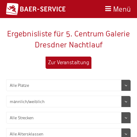
Menü
Ergebnisliste für 5. Centrum Galerie
Dresdner Nachtlauf
Zur Veranstaltung