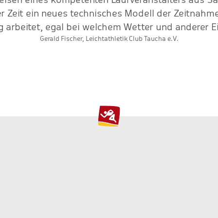
ser Zeit ein neues technisches Modell der Zeitnahme
g arbeitet, egal bei welchem Wetter und anderer Ei
Gerald Fischer, Leichtathletik Club Taucha e.V.