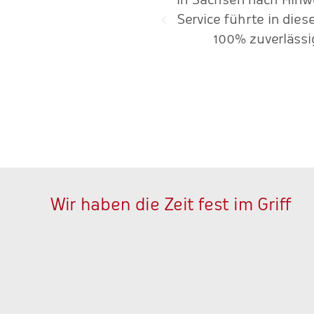
Service führte in die
100% zuverlässi
Wir haben die Zeit fest im Griff