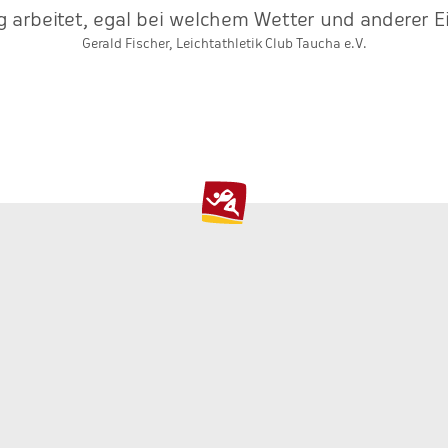
g arbeitet, egal bei welchem Wetter und anderer Ei
Gerald Fischer, Leichtathletik Club Taucha e.V.