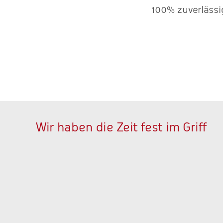
100% zuverlässi
Wir haben die Zeit fest im Griff