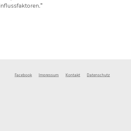
nflussfaktoren."
Facebook
Impressum
Kontakt
Datenschutz