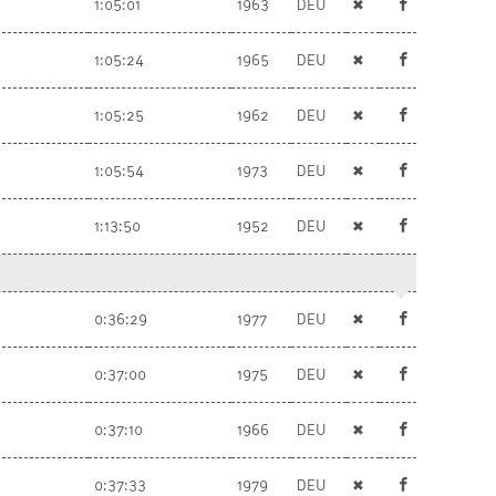
1:05:01
1963
DEU
✖
1:05:24
1965
DEU
✖
1:05:25
1962
DEU
✖
1:05:54
1973
DEU
✖
1:13:50
1952
DEU
✖
0:36:29
1977
DEU
✖
0:37:00
1975
DEU
✖
0:37:10
1966
DEU
✖
0:37:33
1979
DEU
✖