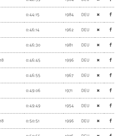
0:44:15
1984
DEU
✖
0:46:14
1962
DEU
✖
0:46:30
1981
DEU
✖
18
0:46:45
1996
DEU
✖
0:46:55
1967
DEU
✖
0:49:06
1971
DEU
✖
0:49:49
1954
DEU
✖
18
0:50:51
1996
DEU
✖