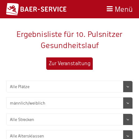
Menü
Ergebnisliste für 10. Pulsnitzer
Gesundheitslauf
Zur Veranstaltung