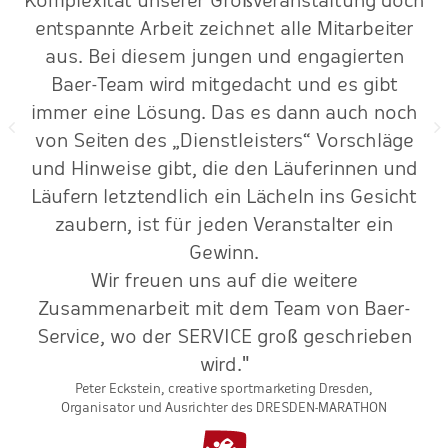
Komplexität unserer Großveranstaltung doch
entspannte Arbeit zeichnet alle Mitarbeiter
aus. Bei diesem jungen und engagierten
Baer-Team wird mitgedacht und es gibt
immer eine Lösung. Das es dann auch noch
von Seiten des „Dienstleisters“ Vorschläge
und Hinweise gibt, die den Läuferinnen und
Läufern letztendlich ein Lächeln ins Gesicht
zaubern, ist für jeden Veranstalter ein
Gewinn.
Wir freuen uns auf die weitere
Zusammenarbeit mit dem Team von Baer-
Service, wo der SERVICE groß geschrieben
wird."
Peter Eckstein, creative sportmarketing Dresden,
Organisator und Ausrichter des DRESDEN-MARATHON