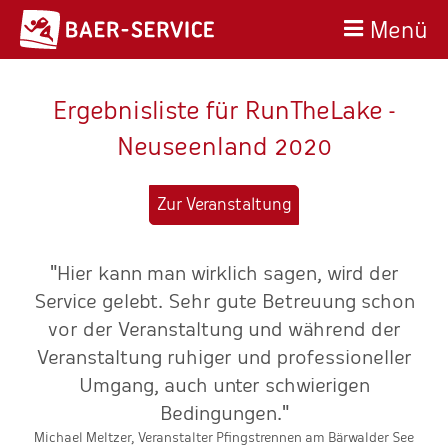
Menü
Ergebnisliste für RunTheLake -
Neuseenland 2020
Zur Veranstaltung
"Hier kann man wirklich sagen, wird der
n
Service gelebt. Sehr gute Betreuung schon
e
vor der Veranstaltung und während der
Veranstaltung ruhiger und professioneller
Umgang, auch unter schwierigen
Bedingungen."
Michael Meltzer, Veranstalter Pfingstrennen am Bärwalder See