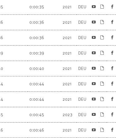
35
0:00:35
2021
DEU
36
0:00:36
2021
DEU
36
0:00:36
2021
DEU
39
0:00:39
2021
DEU
40
0:00:40
2021
DEU
44
0:00:44
2021
DEU
44
0:00:44
2021
DEU
45
0:00:45
2023
DEU
46
0:00:46
2021
DEU