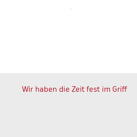
Wir haben die Zeit fest im Griff