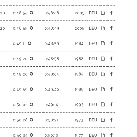
U20
0:48:54
0:48:48
2005
DEU
U20
0:48:55
0:48:49
2005
DEU
0:49:11
0:48:59
1984
DEU
0:49:20
0:48:58
1988
DEU
0:49:20
0:49:04
1984
DEU
0:49:59
0:49:40
1988
DEU
0:50:02
0:49:14
1993
DEU
0:50:28
0:50:21
1973
DEU
0:50:34
0:50:10
1977
DEU