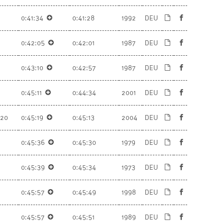
0:41:34
0:41:28
1992
DEU
0:42:05
0:42:01
1987
DEU
0:43:10
0:42:57
1987
DEU
0:45:11
0:44:34
2001
DEU
U20
0:45:19
0:45:13
2004
DEU
0:45:36
0:45:30
1979
DEU
0:45:39
0:45:34
1973
DEU
0:45:57
0:45:49
1998
DEU
0:45:57
0:45:51
1989
DEU