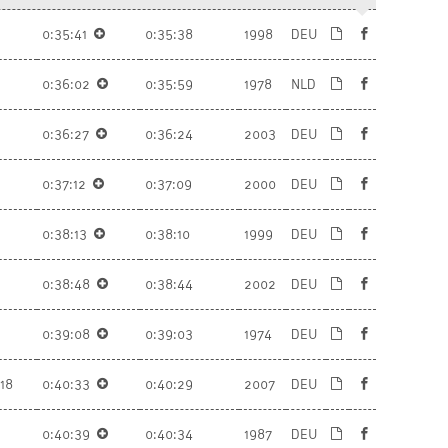
0:35:41
0:35:38
1998
DEU
0:36:02
0:35:59
1978
NLD
0:36:27
0:36:24
2003
DEU
0:37:12
0:37:09
2000
DEU
0:38:13
0:38:10
1999
DEU
0:38:48
0:38:44
2002
DEU
0:39:08
0:39:03
1974
DEU
18
0:40:33
0:40:29
2007
DEU
0:40:39
0:40:34
1987
DEU