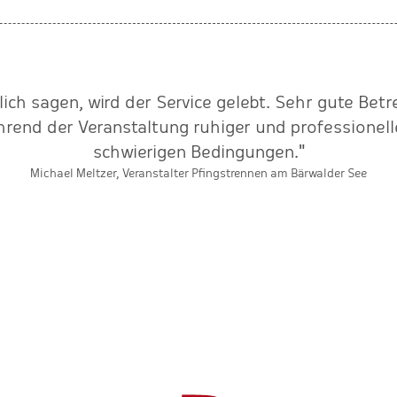
lich sagen, wird der Service gelebt. Sehr gute Bet
rend der Veranstaltung ruhiger und professionel
schwierigen Bedingungen."
Michael Meltzer, Veranstalter Pfingstrennen am Bärwalder See