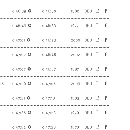
0:46:39
0:46:30
1980
DEU
0:46:49
0:46:33
1977
DEU
0:47:01
0:46:23
2000
DEU
0:47:02
0:46:48
2002
DEU
0:47:07
0:46:57
1997
DEU
16
0:47:29
0:47:06
2009
DEU
0:47:31
0:47:18
1983
DEU
0:47:36
0:47:25
1979
DEU
0:47:52
0:47:38
1978
DEU