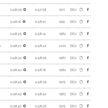
0:48:09
0:47:58
1971
DEU
0:48:16
0:48:01
1991
DEU
0:48:25
0:48:14
1982
DEU
h
0:48:27
0:48:22
2010
DEU
0:48:32
0:48:06
1987
DEU
0:48:40
0:48:16
1980
DEU
0:48:45
0:48:39
1975
DEU
0:48:45
0:48:40
1983
DEU
0:48:47
0:48:26
1975
DEU