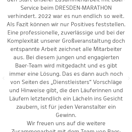
Service beim DRESDEN-MARATHON
r
verhindert. 2022 war es nun endlich so weit.
Als Fazit können wir nur Positives feststellen.
Eine professionelle, zuverlässige und bei der
Komplexität unserer Großveranstaltung doch
entspannte Arbeit zeichnet alle Mitarbeiter
aus. Bei diesem jungen und engagierten
Baer-Team wird mitgedacht und es gibt
immer eine Lösung. Das es dann auch noch
von Seiten des „Dienstleisters“ Vorschläge
und Hinweise gibt, die den Läuferinnen und
Läufern letztendlich ein Lächeln ins Gesicht
zaubern, ist für jeden Veranstalter ein
Gewinn.
Wir freuen uns auf die weitere
Zusammenarbeit mit dem Team von Baer-