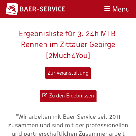
Menü
Ergebnisliste für 3. 24h MTB-
Rennen im Zittauer Gebirge
[2Much4You]
Zur Veranstaltung
Zu den Ergebnissen
"Wir arbeiten mit Baer-Service seit 2011
zusammen und sind mit der professionellen
und partnerschaftlichen Zusammenarbeit