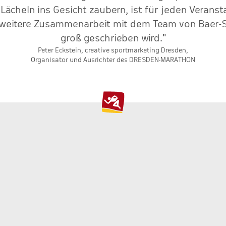
 Lächeln ins Gesicht zaubern, ist für jeden Veranst
e weitere Zusammenarbeit mit dem Team von Baer-S
groß geschrieben wird."
Peter Eckstein, creative sportmarketing Dresden,
Organisator und Ausrichter des DRESDEN-MARATHON