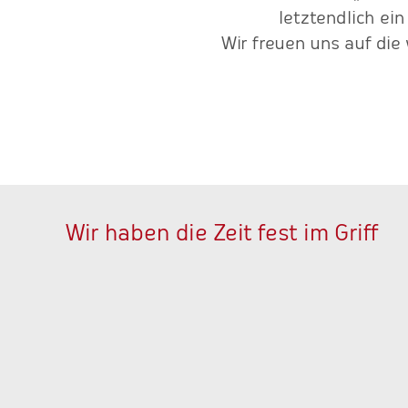
letztendlich ein
Wir freuen uns auf di
Wir haben die Zeit fest im Griff