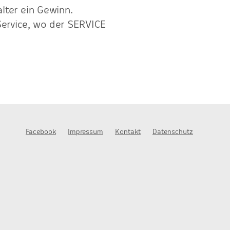
alter ein Gewinn.
ervice, wo der SERVICE
Facebook
Impressum
Kontakt
Datenschutz