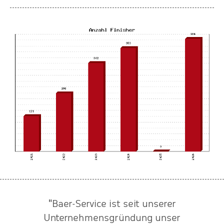
"Baer-Service ist seit unserer
n
Unternehmensgründung unser