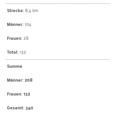
8,4 km
104
28
132
Summe
208
132
340