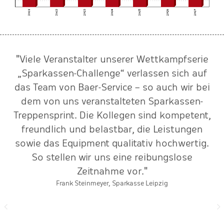
"Viele Veranstalter unserer Wettkampfserie
„Sparkassen-Challenge“ verlassen sich auf
das Team von Baer-Service – so auch wir bei
rt
dem von uns veranstalteten Sparkassen-
Treppensprint. Die Kollegen sind kompetent,
freundlich und belastbar, die Leistungen
sowie das Equipment qualitativ hochwertig.
So stellen wir uns eine reibungslose
Zeitnahme vor."
Frank Steinmeyer, Sparkasse Leipzig