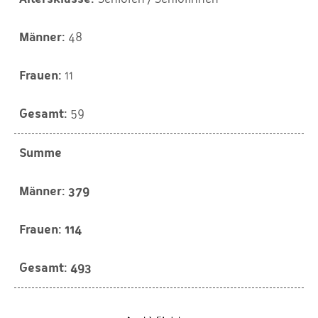
48
11
59
Summe
379
114
493