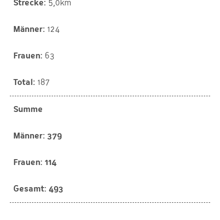
5,0km
124
63
187
Summe
379
114
493