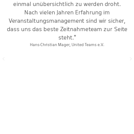
einmal unübersichtlich zu werden droht.
Nach vielen Jahren Erfahrung im
a
Veranstaltungsmanagement sind wir sicher,
dass uns das beste Zeitnahmeteam zur Seite
steht."
Hans-Christian Mager, United Teams e.V.