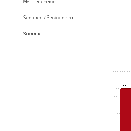
Männer / Frauen
Senioren / Seniorinnen
Summe