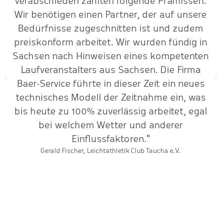
me
verabschieden zählten folgende Prämissen.
Wir benötigen einen Partner, der auf unsere
Bedürfnisse zugeschnitten ist und zudem
preiskonform arbeitet. Wir wurden fündig in
Sachsen nach Hinweisen eines kompetenten
Laufveranstalters aus Sachsen. Die Firma
Baer-Service führte in dieser Zeit ein neues
technisches Modell der Zeitnahme ein, was
bis heute zu 100% zuverlässig arbeitet, egal
bei welchem Wetter und anderer
Einflussfaktoren."
Gerald Fischer, Leichtathletik Club Taucha e.V.