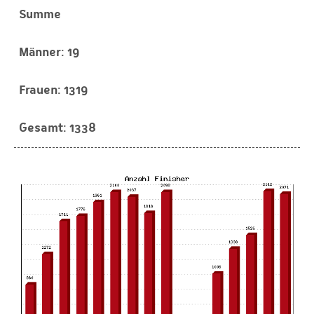
Summe
19
1319
1338