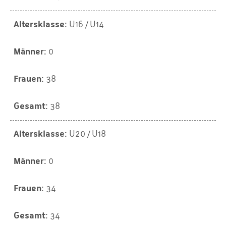
U16 / U14
0
38
38
U20 / U18
0
34
34