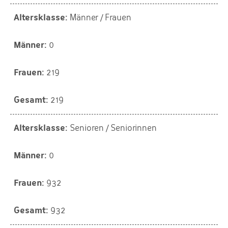
Männer / Frauen
0
219
219
Senioren / Seniorinnen
0
932
932