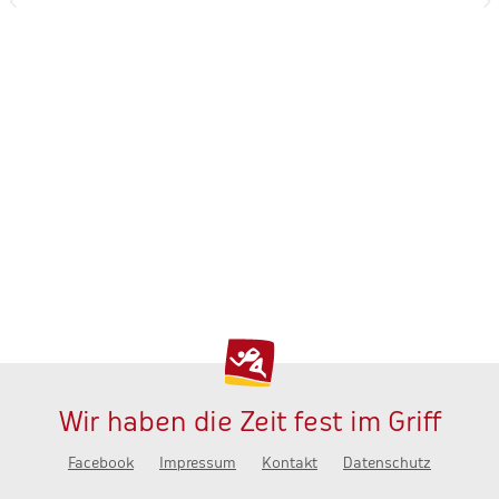
Wir haben die Zeit fest im Griff
Facebook
Impressum
Kontakt
Datenschutz