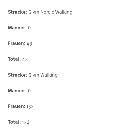
5 km Nordic Walking
0
43
43
5 km Walking
0
132
132