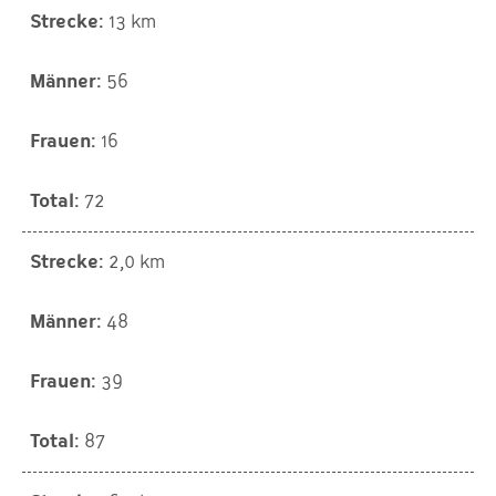
13 km
56
16
72
2,0 km
48
39
87