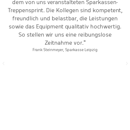
rt
dem von uns veranstalteten Sparkassen-
Treppensprint. Die Kollegen sind kompetent,
freundlich und belastbar, die Leistungen
sowie das Equipment qualitativ hochwertig.
So stellen wir uns eine reibungslose
Zeitnahme vor."
Frank Steinmeyer, Sparkasse Leipzig