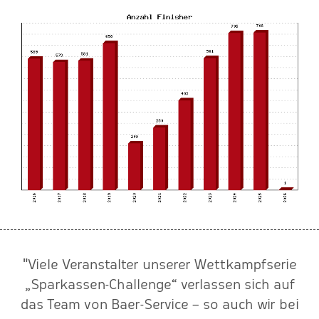
"Viele Veranstalter unserer Wettkampfserie
„Sparkassen-Challenge“ verlassen sich auf
das Team von Baer-Service – so auch wir bei