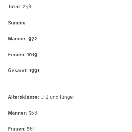
248
Summe
972
1019
1991
U12 und Jünger
568
561