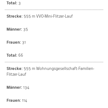
3
555 m VVO-Mini-Flitzer-Lauf
35
31
66
555 m Wohnungsgesellschaft-Familien-
Flitzer-Lauf
134
114