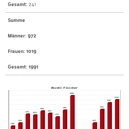
241
Summe
972
1019
1991