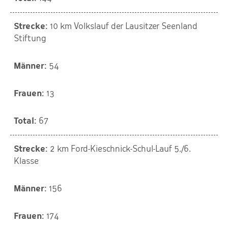
10 km Volkslauf der Lausitzer Seenland
Stiftung
54
13
67
2 km Ford-Kieschnick-Schul-Lauf 5./6.
Klasse
156
174