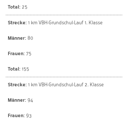
25
1 km VBH-Grundschul-Lauf 1. Klasse
80
75
155
1 km VBH-Grundschul-Lauf 2. Klasse
94
93