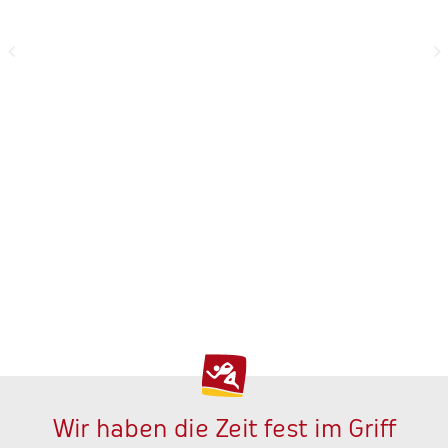
Wir haben die Zeit fest im Griff