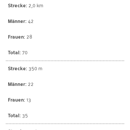
2,0 km
42
28
70
350 m
22
13
35