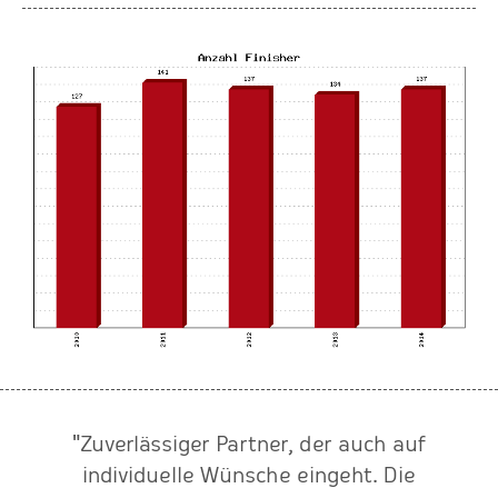
"Zuverlässiger Partner, der auch auf
en
individuelle Wünsche eingeht. Die