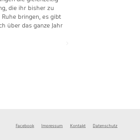
, die ihr bisher zu
 Ruhe bringen, es gibt
ch über das ganze Jahr
Facebook
Impressum
Kontakt
Datenschutz