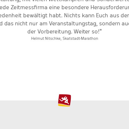
 jede Zeitmessfirma eine besondere Herausforderung
iedenheit bewältigt habt. Nichts kann Euch aus der
 das nicht nur am Veranstaltungstag, sondern au
der Vorbereitung. Weiter so!"
Helmut Nitschke, Skatstadt-Marathon