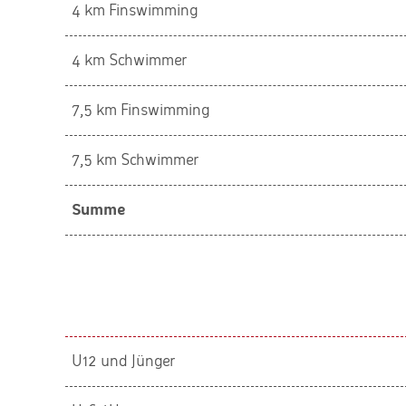
4 km Finswimming
4 km Schwimmer
7,5 km Finswimming
7,5 km Schwimmer
Summe
U12 und Jünger