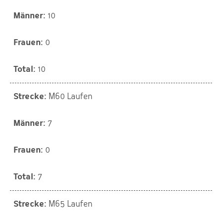
10
0
10
M60 Laufen
7
0
7
M65 Laufen