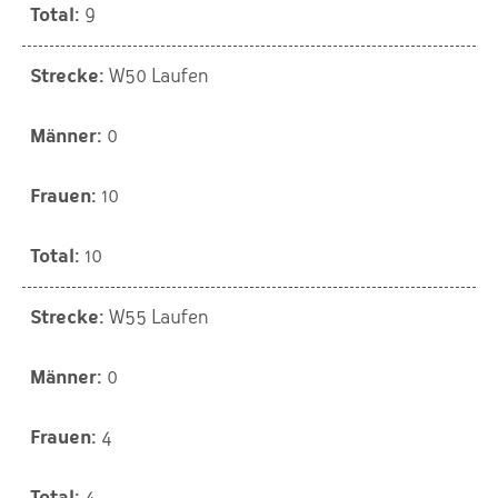
9
W50 Laufen
0
10
10
W55 Laufen
0
4
4