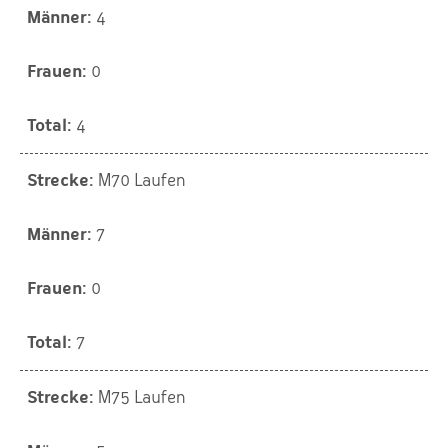
4
0
4
M70 Laufen
7
0
7
M75 Laufen