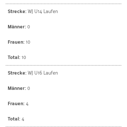
WJ U14 Laufen
0
10
10
WJ U16 Laufen
0
4
4