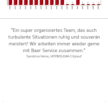
"Ein super organisiertes Team, das auch
n
turbulente Situationen ruhig und souverän
meistert! Wir arbeiten immer wieder gerne
r
mit Baer Service zusammen."
Sandrina Heise, HOYWOJ-DAK-Citylauf
e