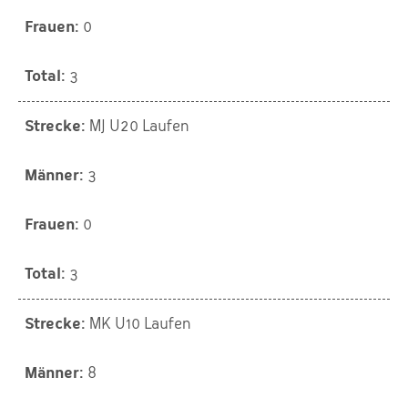
0
3
MJ U20 Laufen
3
0
3
MK U10 Laufen
8