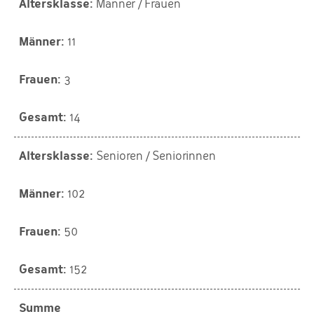
Männer / Frauen
11
3
14
Senioren / Seniorinnen
102
50
152
Summe