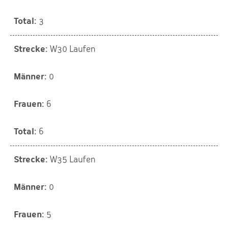
3
W30 Laufen
0
6
6
W35 Laufen
0
5