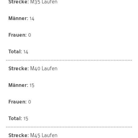
M35 Laufen
14
0
14
M40 Laufen
15
0
15
M45 Laufen