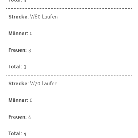
W60 Laufen
0
3
3
W70 Laufen
0
4
4