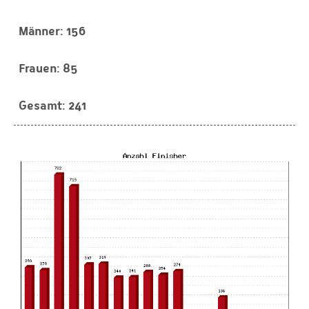
156
85
241