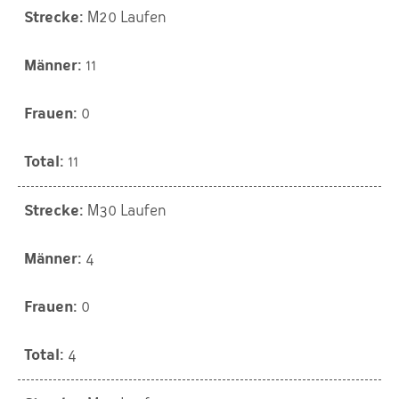
M20 Laufen
11
0
11
M30 Laufen
4
0
4