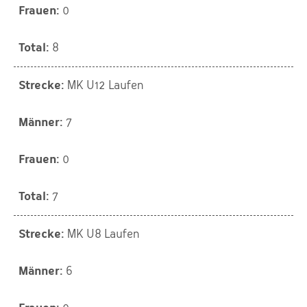
0
8
MK U12 Laufen
7
0
7
MK U8 Laufen
6