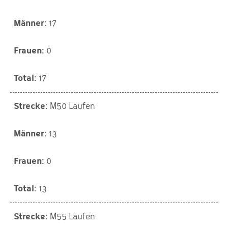
17
0
17
M50 Laufen
13
0
13
M55 Laufen