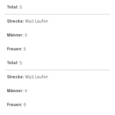
5
W40 Laufen
0
5
5
W45 Laufen
0
9