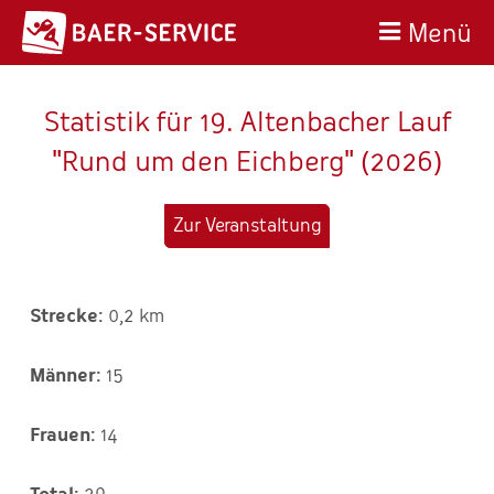
Menü
Statistik für 19. Altenbacher Lauf
"Rund um den Eichberg" (2026)
Zur Veranstaltung
0,2 km
15
14