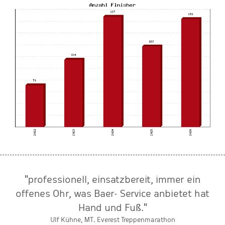
"professionell, einsatzbereit, immer ein
offenes Ohr, was Baer- Service anbietet hat
Hand und Fuß."
Ulf Kühne, MT. Everest Treppenmarathon