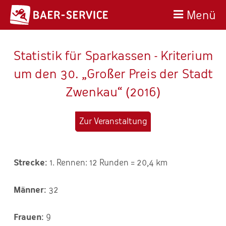
Menü
Statistik für Sparkassen - Kriterium
um den 30. „Großer Preis der Stadt
Zwenkau“ (2016)
Zur Veranstaltung
1. Rennen: 12 Runden = 20,4 km
32
9