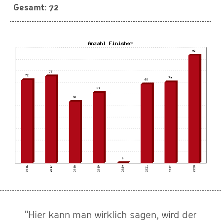
72
"Hier kann man wirklich sagen, wird der