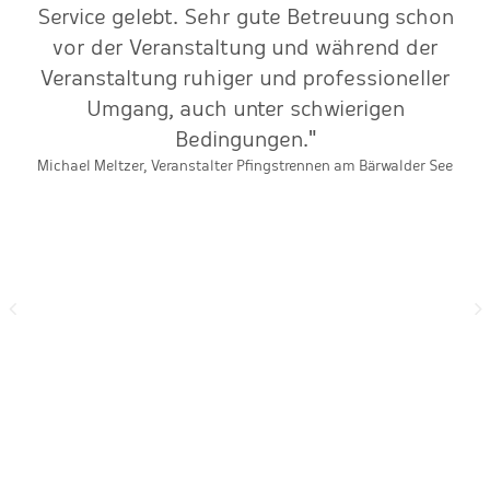
n
Service gelebt. Sehr gute Betreuung schon
e
vor der Veranstaltung und während der
Veranstaltung ruhiger und professioneller
Umgang, auch unter schwierigen
Bedingungen."
Michael Meltzer, Veranstalter Pfingstrennen am Bärwalder See