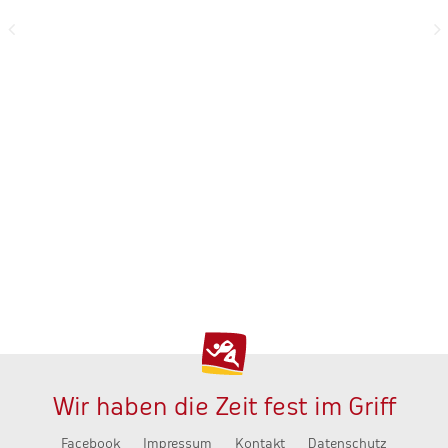
Wir haben die Zeit fest im Griff
Facebook
Impressum
Kontakt
Datenschutz