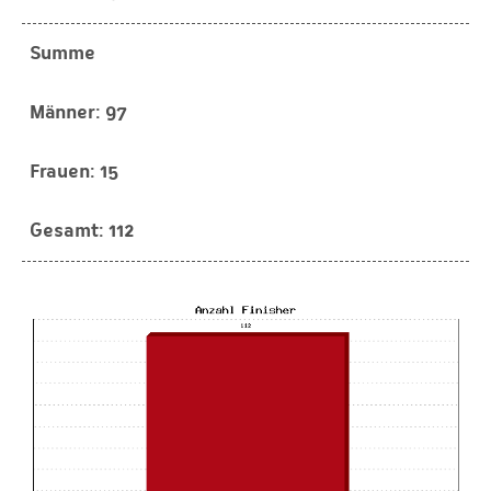
Summe
97
15
112