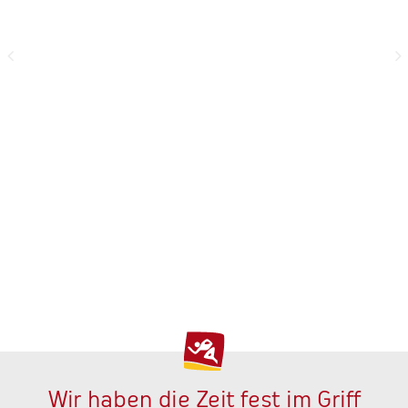
Wir haben die Zeit fest im Griff