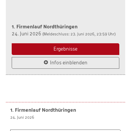
1. Firmenlauf Nordthüringen
24. Juni 2026
(Meldeschluss: 23. Juni 2026, 23:59 Uhr)
Ergebnisse
Infos einblenden
1. Firmenlauf Nordthüringen
24. Juni 2026