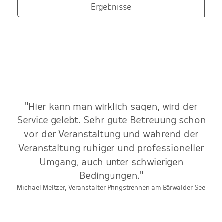
Ergebnisse
"Hier kann man wirklich sagen, wird der
n
Service gelebt. Sehr gute Betreuung schon
e
vor der Veranstaltung und während der
Veranstaltung ruhiger und professioneller
Umgang, auch unter schwierigen
Bedingungen."
Michael Meltzer, Veranstalter Pfingstrennen am Bärwalder See