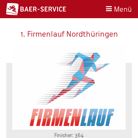
Menü
1. Firmenlauf Nordthüringen
Finisher: 364