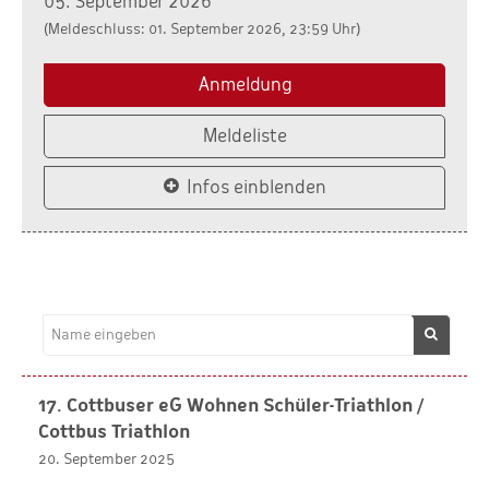
05. September 2026
(Meldeschluss: 01. September 2026, 23:59 Uhr)
Anmeldung
Meldeliste
Infos einblenden
17. Cottbuser eG Wohnen Schüler-Triathlon /
Cottbus Triathlon
20. September 2025