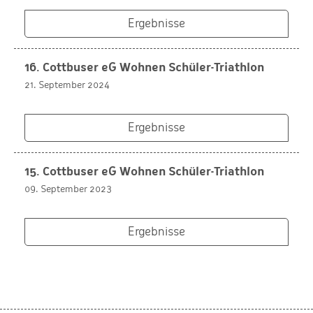
Ergebnisse
16. Cottbuser eG Wohnen Schüler-Triathlon
21. September 2024
Ergebnisse
15. Cottbuser eG Wohnen Schüler-Triathlon
09. September 2023
Ergebnisse