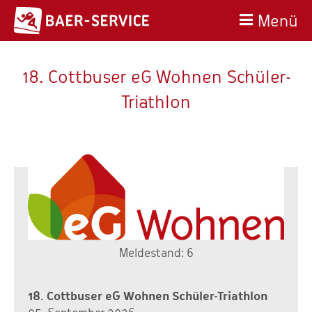
Menü
18. Cottbuser eG Wohnen Schüler-
Triathlon
Meldestand: 6
18. Cottbuser eG Wohnen Schüler-Triathlon