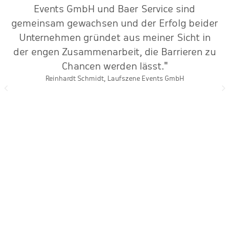
Events GmbH und Baer Service sind
gemeinsam gewachsen und der Erfolg beider
Unternehmen gründet aus meiner Sicht in
der engen Zusammenarbeit, die Barrieren zu
Chancen werden lässt."
Reinhardt Schmidt, Laufszene Events GmbH