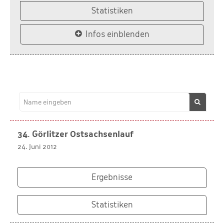
Statistiken
Infos einblenden
34. Görlitzer Ostsachsenlauf
24. Juni 2012
Ergebnisse
Statistiken