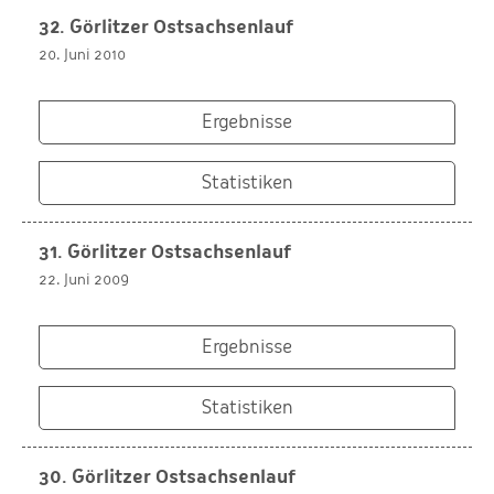
32. Görlitzer Ostsachsenlauf
20. Juni 2010
Ergebnisse
Statistiken
31. Görlitzer Ostsachsenlauf
22. Juni 2009
Ergebnisse
Statistiken
30. Görlitzer Ostsachsenlauf