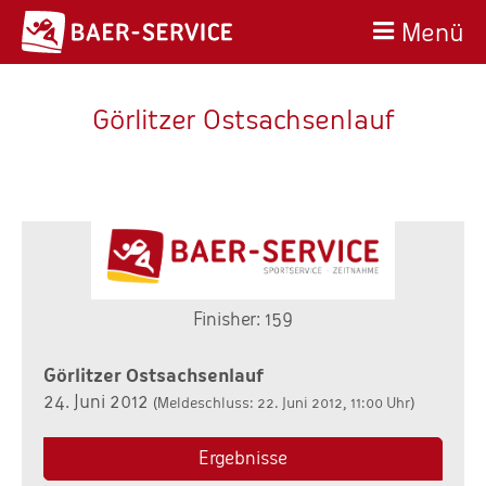
Menü
Görlitzer Ostsachsenlauf
Finisher: 159
Görlitzer Ostsachsenlauf
24. Juni 2012
(Meldeschluss: 22. Juni 2012, 11:00 Uhr)
Ergebnisse