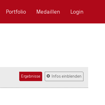
Portfolio
Medaillen
Login
Ergebnisse
Infos einblenden