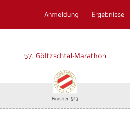
Anmeldung
Ergebnisse
57. Göltzschtal-Marathon
Finisher: 913