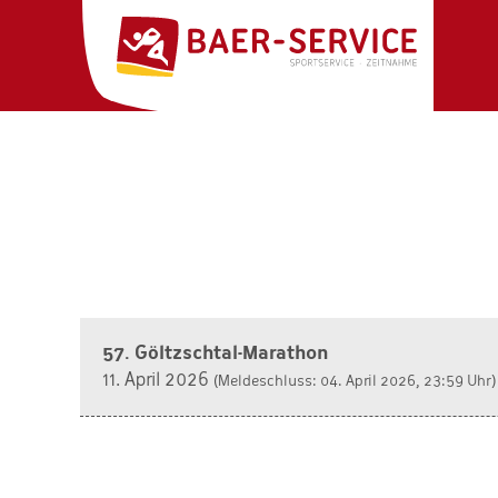
57. Göltzschtal-Marathon
11. April 2026
(Meldeschluss: 04. April 2026, 23:59 Uhr)