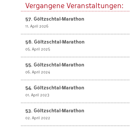
Vergangene Veranstaltungen:
57. Göltzschtal-Marathon
11. April 2026
56. Göltzschtal-Marathon
05. April 2025
55. Göltzschtal-Marathon
06. April 2024
54. Göltzschtal-Marathon
01. April 2023
53. Göltzschtal-Marathon
02. April 2022