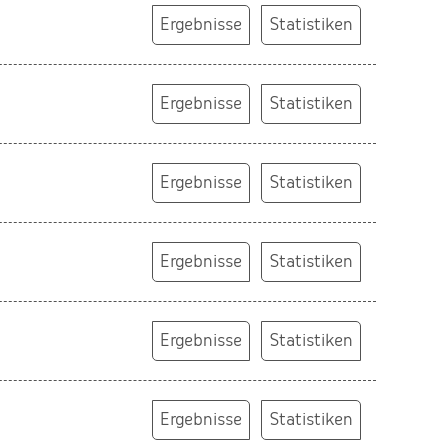
Ergebnisse
Statistiken
Ergebnisse
Statistiken
Ergebnisse
Statistiken
Ergebnisse
Statistiken
Ergebnisse
Statistiken
Ergebnisse
Statistiken