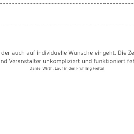
, der auch auf individuelle Wünsche eingeht. Die Z
nd Veranstalter unkompliziert und funktioniert feh
Daniel Wirth, Lauf in den Frühling Freital