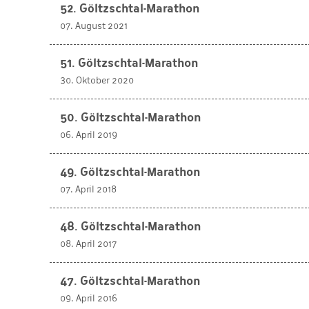
52. Göltzschtal-Marathon
07. August 2021
51. Göltzschtal-Marathon
30. Oktober 2020
50. Göltzschtal-Marathon
06. April 2019
49. Göltzschtal-Marathon
07. April 2018
48. Göltzschtal-Marathon
08. April 2017
47. Göltzschtal-Marathon
09. April 2016