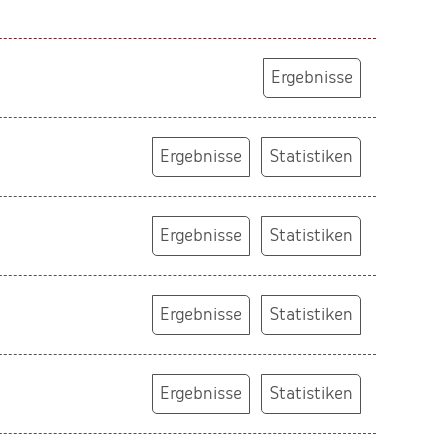
Ergebnisse
Ergebnisse
Statistiken
Ergebnisse
Statistiken
Ergebnisse
Statistiken
Ergebnisse
Statistiken