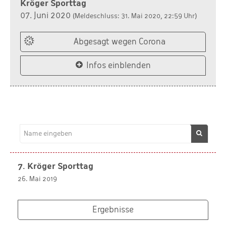
Kröger Sporttag
07. Juni 2020
(Meldeschluss: 31. Mai 2020, 22:59 Uhr)
Abgesagt wegen Corona
Infos einblenden
7. Kröger Sporttag
26. Mai 2019
Ergebnisse