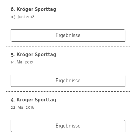
6. Kröger Sporttag
03. Juni 2018
Ergebnisse
5. Kröger Sporttag
14. Mai 2017
Ergebnisse
4. Kröger Sporttag
22. Mai 2016
Ergebnisse