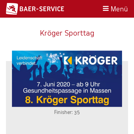
Menü
Kröger Sporttag
Finisher: 35