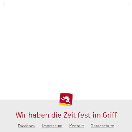
Wir haben die Zeit fest im Griff
Facebook
Impressum
Kontakt
Datenschutz